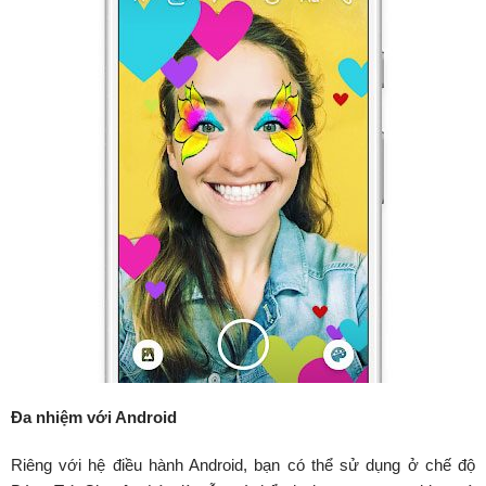
Đa nhiệm với Android
Riêng với hệ điều hành Android, bạn có thể sử dụng ở chế độ