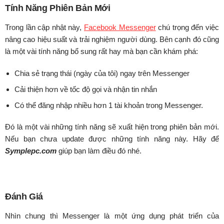
Tính Năng Phiên Bản Mới
Trong lần cập nhật này,
Facebook Messenger
chú trọng đến việc
nâng cao hiệu suất và trải nghiệm người dùng. Bên cạnh đó cũng
là một vài tính năng bổ sung rất hay mà bạn cần khám phá:
Chia sẻ trạng thái (ngày của tôi) ngay trên Messenger
Cải thiện hơn về tốc độ gọi và nhận tin nhắn
Có thể đăng nhập nhiều hơn 1 tài khoản trong Messenger.
Đó là một vài những tính năng sẽ xuất hiện trong phiên bản mới.
Nếu bạn chưa update được những tính năng này. Hãy để
Symplepc.com
giúp bạn làm điều đó nhé.
Đánh Giá
Nhìn chung thì Messenger là một ứng dụng phát triển của