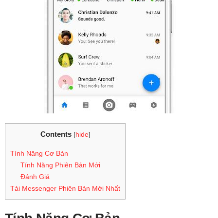
Contents
[
hide
]
Tính Năng Cơ Bản
Tính Năng Phiên Bản Mới
Đánh Giá
Tải Messenger Phiên Bản Mới Nhất