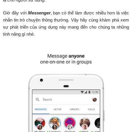
Giờ đây với
Messenger
, bạn có thể làm được nhiều hơn là việc
nhắn tin trò chuyện thông thường. Vậy hãy cùng khám phá xem
sự phát triển của ứng dụng này mang đến cho chúng ta những
tính năng gì nhé.