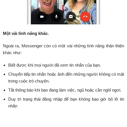
Một vài tình năng khác.
Ngoài ra, Messenger còn có một vài những tính năng thân thiện
khác như:
Biết được khi mọi người đã xem tin nhắn của bạn.
Chuyển tiếp tin nhắn hoặc ảnh đến những người không có mặt
trong cuộc trò chuyện.
Tắt thông báo khi bạn đang làm việc, ngủ hoặc cần nghỉ ngơi.
Duy trì trạng thái đăng nhập để bạn không bao giờ bỏ lỡ tin
nhắn