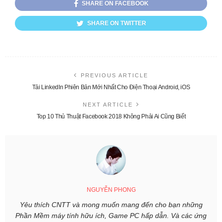
SHARE ON FACEBOOK
SHARE ON TWITTER
PREVIOUS ARTICLE
Tải LinkedIn Phiên Bản Mới Nhất Cho Điện Thoại Android, iOS
NEXT ARTICLE
Top 10 Thủ Thuật Facebook 2018 Không Phải Ai Cũng Biết
NGUYỄN PHONG
Yêu thích CNTT và mong muốn mang đến cho bạn những
Phần Mềm máy tính hữu ích, Game PC hấp dẫn. Và các ứng