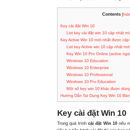
Contents
[
hid
Key cài đặt Win 10
List key cài đặt win 10 cập nhật m
Key Active Win 10 mới nhất được cập 
List key Active win 10 cập nhật mớ
Key Win 10 Pro Online (active nga
Windows 10 Education
Windows 10 Enterprise
Windows 10 Professional
Windows 10 Pro Education
Một số key win 10 khác được dùng
Hướng Dẫn Sử Dụng Key Win 10 Bản 
Key cài đặt Win 10
Trong quá trình
cài đặt Win 10
nếu m