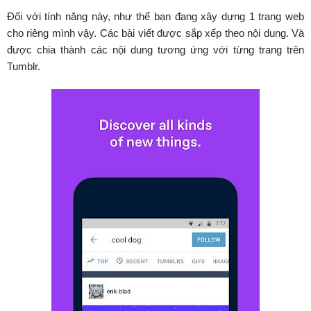
Đối với tính năng này, như thể bạn đang xây dựng 1 trang web
cho riêng mình vậy. Các bài viết được sắp xếp theo nội dung. Và
được chia thành các nội dung tương ứng với từng trang trên
Tumblr.