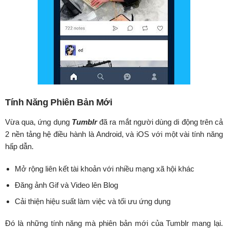
Tính Năng Phiên Bản Mới
Vừa qua, ứng dụng
Tumblr
đã ra mắt người dùng di động trên cả
2 nền tảng hệ điều hành là Android, và iOS với một vài tính năng
hấp dẫn.
Mở rộng liên kết tài khoản với nhiều mạng xã hội khác
Đăng ảnh Gif và Video lên Blog
Cải thiện hiệu suất làm việc và tối ưu ứng dụng
Đó là những tính năng mà phiên bản mới của Tumblr mang lại.