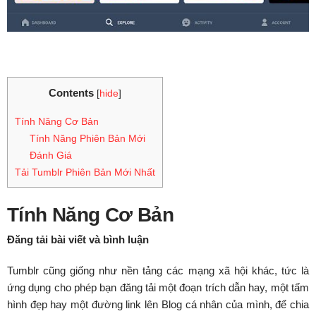
Contents
[
hide
]
Tính Năng Cơ Bản
Tính Năng Phiên Bản Mới
Đánh Giá
Tải Tumblr Phiên Bản Mới Nhất
Tính Năng Cơ Bản
Đăng tải bài viết và bình luận
Tumblr cũng giống như nền tảng các mạng xã hội khác, tức là
ứng dụng cho phép bạn đăng tải một đoạn trích dẫn hay, một tấm
hình đẹp hay một đường link lên Blog cá nhân của mình, để chia