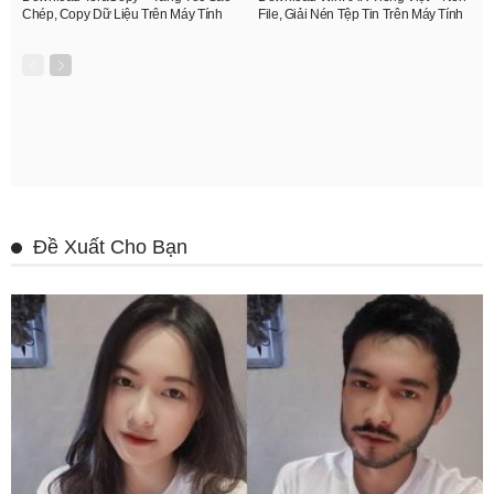
Chép, Copy Dữ Liệu Trên Máy Tính
File, Giải Nén Tệp Tin Trên Máy Tính
Đề Xuất Cho Bạn