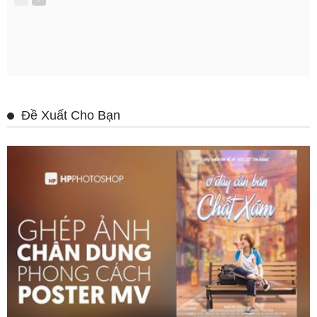
Đề Xuất Cho Bạn