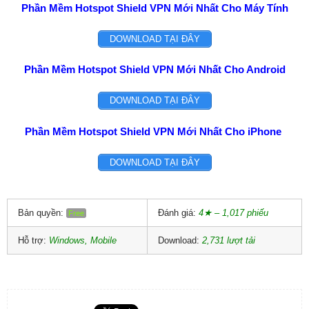
Phần Mềm Hotspot Shield VPN Mới Nhất Cho Máy Tính
DOWNLOAD TẠI ĐÂY
Phần Mềm Hotspot Shield VPN Mới Nhất Cho Android
DOWNLOAD TẠI ĐÂY
Phần Mềm Hotspot Shield VPN Mới Nhất Cho iPhone
DOWNLOAD TẠI ĐÂY
Bản quyền:
Đánh giá:
4★ – 1,017 phiếu
Free
Hỗ trợ:
Windows, Mobile
Download:
2,731 lượt tải