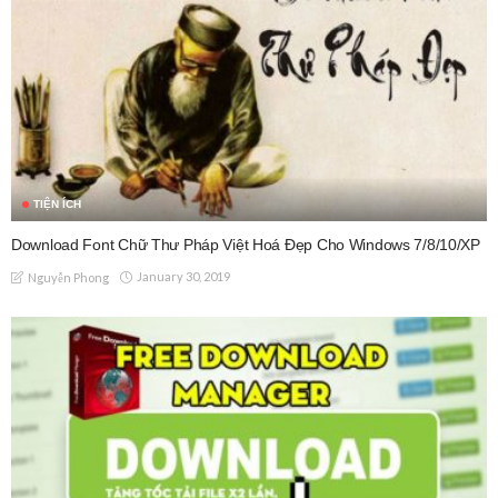
TIỆN ÍCH
Download Font Chữ Thư Pháp Việt Hoá Đẹp Cho Windows 7/8/10/XP
January 30, 2019
Nguyễn Phong