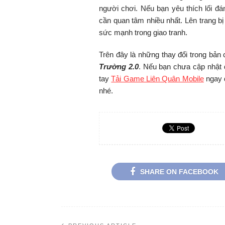
người chơi. Nếu bạn yêu thích lối đá
cần quan tâm nhiều nhất. Lên trang b
sức mạnh trong giao tranh.
Trên đây là những thay đổi trong bản
Trường 2.0
. Nếu bạn chưa cập nhật 
tay
Tải Game Liên Quân Mobile
ngay đ
nhé.
SHARE ON FACEBOOK