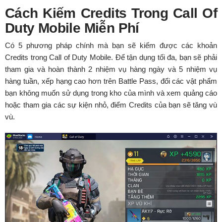
Cách Kiếm Credits Trong Call Of
Duty Mobile Miễn Phí
Có 5 phương pháp chính mà bạn sẽ kiếm được các khoản
Credits trong Call of Duty Mobile. Để tận dụng tối đa, bạn sẽ phải
tham gia và hoàn thành 2 nhiệm vụ hàng ngày và 5 nhiệm vụ
hàng tuần, xếp hạng cao hơn trên Battle Pass, đổi các vật phẩm
bạn không muốn sử dụng trong kho của mình và xem quảng cáo
hoặc tham gia các sự kiện nhỏ, điểm Credits của bạn sẽ tăng vù
vù.