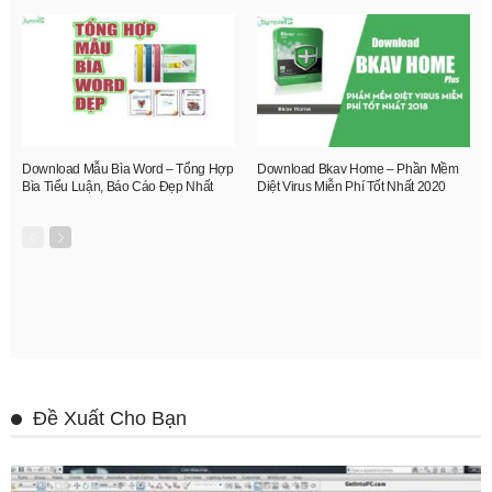
Download Mẫu Bìa Word – Tổng Hợp
Download Bkav Home – Phần Mềm
Bìa Tiểu Luận, Báo Cáo Đẹp Nhất
Diệt Virus Miễn Phí Tốt Nhất 2020
Đề Xuất Cho Bạn