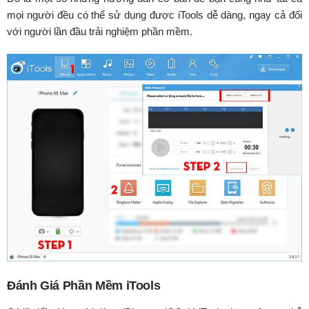
mọi người đều có thể sử dụng được iTools dễ dàng, ngay cả đối
với người lần đầu trải nghiệm phần mềm.
Đánh Giá Phần Mềm iTools