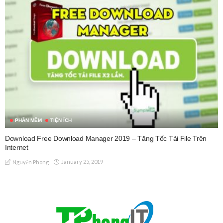
PHẦN MỀM
TIỆN ÍCH
Download Free Download Manager 2019 – Tăng Tốc Tải File Trên
Internet
January 25, 2019
Nguyễn Phong