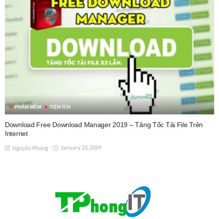
PHẦN MỀM
TIỆN ÍCH
Download Free Download Manager 2019 – Tăng Tốc Tải File Trên
Internet
January 25, 2019
Nguyễn Phong