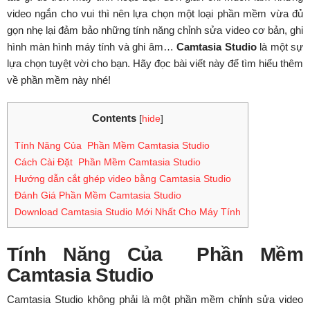
video ngắn cho vui thì nên lựa chọn một loại phần mềm vừa đủ
gọn nhẹ lại đảm bảo những tính năng chỉnh sửa video cơ bản, ghi
hình màn hình máy tính và ghi âm…
Camtasia Studio
là một sự
lựa chọn tuyệt vời cho bạn. Hãy đọc bài viết này để tìm hiểu thêm
về phần mềm này nhé!
Contents
[
hide
]
Tính Năng Của Phần Mềm Camtasia Studio
Cách Cài Đặt Phần Mềm Camtasia Studio
Hướng dẫn cắt ghép video bằng Camtasia Studio
Đánh Giá Phần Mềm Camtasia Studio
Download Camtasia Studio Mới Nhất Cho Máy Tính
Tính Năng Của Phần Mềm
Camtasia Studio
Camtasia Studio không phải là một phần mềm chỉnh sửa video