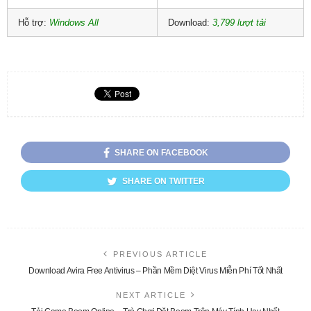
Hỗ trợ:
Windows All
Download:
3,799 lượt tải
SHARE ON FACEBOOK
SHARE ON TWITTER
PREVIOUS ARTICLE
Download Avira Free Antivirus – Phần Mềm Diệt Virus Miễn Phí Tốt Nhất
NEXT ARTICLE